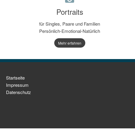
Portraits
für Singles, Paare und Familien
Persönlich-Emotional-Natürlich
Mehr erfahren
Navigation
Startseite
überspringen
Impressum
Datenschutz