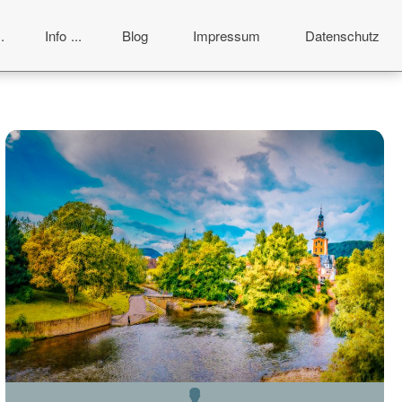
Info
Blog
Impressum
Datenschutz