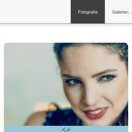
Fotografie
Galerien