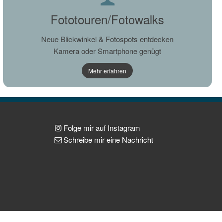
Fototouren/Fotowalks
Neue Blickwinkel & Fotospots entdecken
Kamera oder Smartphone genügt
Mehr erfahren
Folge mir auf Instagram
Schreibe mir eine Nachricht